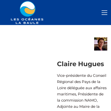
Claire Hugues
Vice-présidente du Conseil
Régional des Pays de la
Loire déléguée aux affaires
maritimes, Présidente de
la commission NAMO,
Adjointe au Maire de la