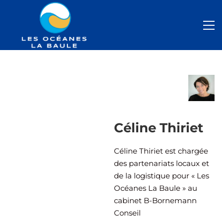
Céline Thiriet
Céline Thiriet est chargée
des partenariats locaux et
de la logistique pour « Les
Océanes La Baule » au
cabinet B-Bornemann
Conseil